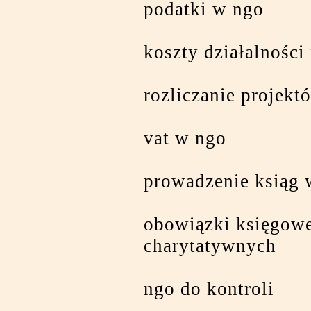
podatki w ngo
koszty działalności
rozliczanie projekt
vat w ngo
prowadzenie ksiąg 
obowiązki księgowe
charytatywnych
ngo do kontroli