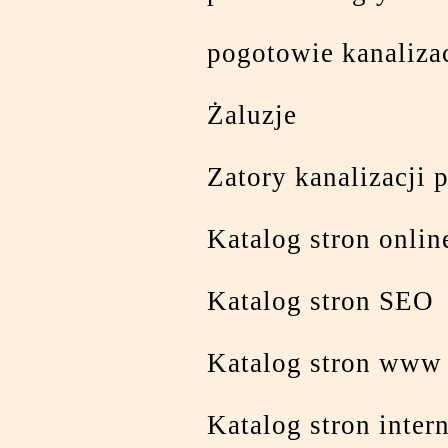
pogotowie kanaliza
Żaluzje
Zatory kanalizacji 
Katalog stron onlin
Katalog stron SEO
Katalog stron www 
Katalog stron inte